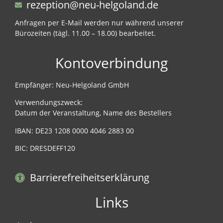
rezeption@neu-helgoland.de
Anfragen per E-Mail werden nur während unserer
Bürozeiten (tägl. 11.00 – 18.00) bearbeitet.
Kontoverbindung
Empfänger: Neu-Helgoland GmbH
Verwendungszweck:
Datum der Veranstaltung, Name des Bestellers
IBAN: DE23 1208 0000 4046 2883 00
BIC: DRESDEFF120
Barrierefreiheitserklärung
Links