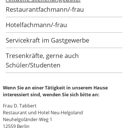
Restaurantfachmann/-frau
Hotelfachmann/-frau
Servicekraft im Gastgewerbe
Tresenkräfte, gerne auch
Schüler/Studenten
Wenn Sie an einer Tätigkeit in unserem Hause
interessiert sind, wenden Sie sich bitte an:
Frau D. Tabbert
Restaurant und Hotel Neu-Helgoland
Neuhelgoländer-Weg 1
12559 Berlin