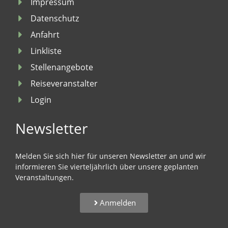
Impressum
Datenschutz
Anfahrt
Linkliste
Stellenangebote
Reiseveranstalter
Login
Newsletter
Melden Sie sich hier für unseren Newsletter an und wir
informieren Sie vierteljährlich über unsere geplanten
Veranstaltungen.
Anmelden