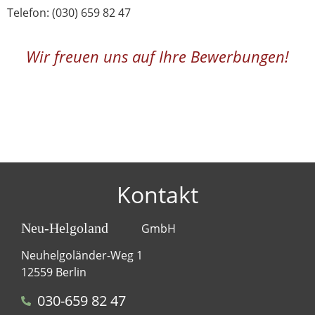
Telefon: (030) 659 82 47
Wir freuen uns auf Ihre Bewerbungen!
Kontakt
Neu-Helgoland
GmbH
Neuhelgoländer-Weg 1
12559 Berlin
030-659 82 47