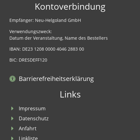
Kontoverbindung
Empfänger: Neu-Helgoland GmbH
Verwendungszweck:
Datum der Veranstaltung, Name des Bestellers
IBAN: DE23 1208 0000 4046 2883 00
BIC: DRESDEFF120
Barrierefreiheitserklärung
Links
Impressum
Datenschutz
Anfahrt
Linkliste