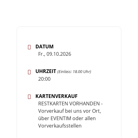
DATUM
Fr., 09.10.2026
UHRZEIT
(Einlass: 18.00 Uhr)
20:00
KARTENVERKAUF
RESTKARTEN VORHANDEN -
Vorverkauf bei uns vor Ort,
über EVENTIM oder allen
Vorverkaufsstellen