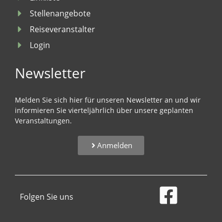
Stellenangebote
Reiseveranstalter
Login
Newsletter
Melden Sie sich hier für unseren Newsletter an und wir
informieren Sie vierteljährlich über unsere geplanten
Veranstaltungen.
Anmelden
Folgen Sie uns