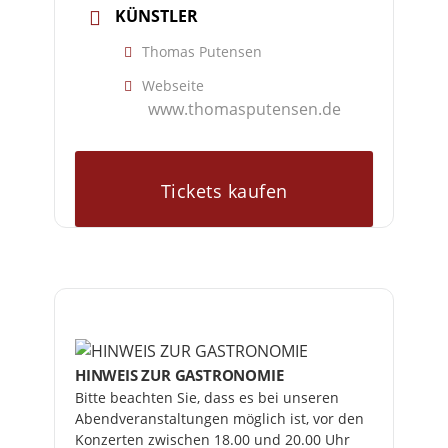
KÜNSTLER
Thomas Putensen
Webseite
www.thomasputensen.de
Tickets kaufen
HINWEIS ZUR GASTRONOMIE
Bitte beachten Sie, dass es bei unseren 
Abendveranstaltungen möglich ist, vor den 
Konzerten zwischen 18.00 und 20.00 Uhr 