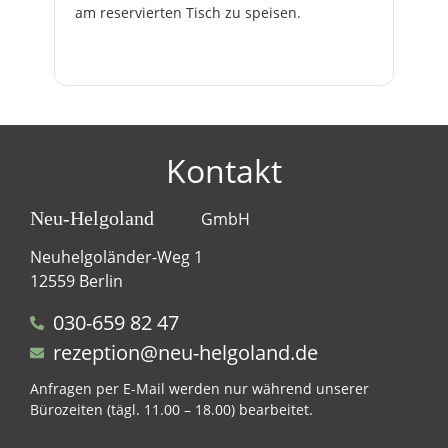
am reservierten Tisch zu speisen.
Kontakt
Neu-Helgoland
GmbH
Neuhelgoländer-Weg 1
12559 Berlin
030-659 82 47
rezeption@neu-helgoland.de
Anfragen per E-Mail werden nur während unserer
Bürozeiten (tägl. 11.00 – 18.00) bearbeitet.