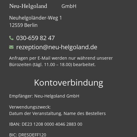
Neu-Helgoland
GmbH
Neuhelgoländer-Weg 1
12559 Berlin
030-659 82 47
rezeption@neu-helgoland.de
Anfragen per E-Mail werden nur während unserer
Bürozeiten (tägl. 11.00 – 18.00) bearbeitet.
Kontoverbindung
Empfänger: Neu-Helgoland GmbH
Verwendungszweck:
Datum der Veranstaltung, Name des Bestellers
IBAN: DE23 1208 0000 4046 2883 00
BIC: DRESDEFF120