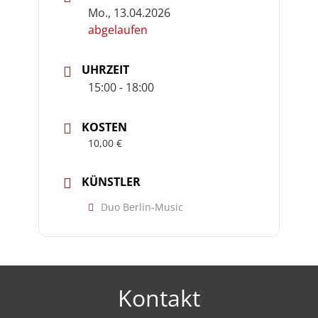
Mo., 13.04.2026
abgelaufen
UHRZEIT
15:00 - 18:00
KOSTEN
10,00 €
KÜNSTLER
Duo Berlin-Music
Kontakt