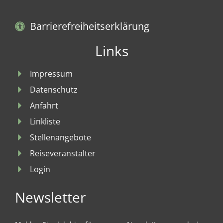
Barrierefreiheitserklärung
Links
Impressum
Datenschutz
Anfahrt
Linkliste
Stellenangebote
Reiseveranstalter
Login
Newsletter