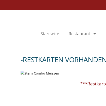
Startseite
Restaurant
-RESTKARTEN VORHANDEN-
***Restkart