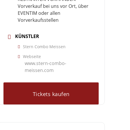
Vorverkauf bei uns vor Ort, über
EVENTIM oder allen
Vorverkaufsstellen
KÜNSTLER
Stern Combo Meissen
Webseite
www.stern-combo-
meissen.com
Tickets kaufen