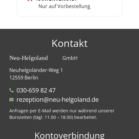
Nur auf Vorbestellung
Kontakt
Neu-Helgoland
GmbH
Neuhelgoländer-Weg 1
12559 Berlin
030-659 82 47
rezeption@neu-helgoland.de
Anfragen per E-Mail werden nur während unserer
Bürozeiten (tägl. 11.00 – 18.00) bearbeitet.
Kontoverbindung