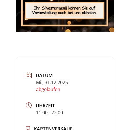
DATUM
Mi., 31.12.2025
abgelaufen
UHRZEIT
11:00 - 22:00
KARTENVERKAUF