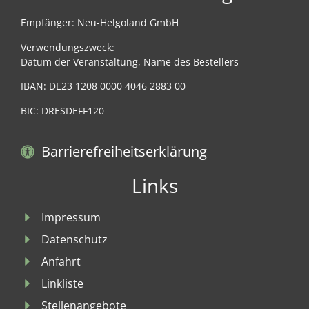
Empfänger: Neu-Helgoland GmbH
Verwendungszweck:
Datum der Veranstaltung, Name des Bestellers
IBAN: DE23 1208 0000 4046 2883 00
BIC: DRESDEFF120
Barrierefreiheitserklärung
Links
Impressum
Datenschutz
Anfahrt
Linkliste
Stellenangebote