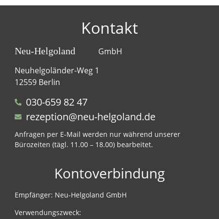
Kontakt
Neu-Helgoland
GmbH
Neuhelgoländer-Weg 1
12559 Berlin
030-659 82 47
rezeption@neu-helgoland.de
Anfragen per E-Mail werden nur während unserer
Bürozeiten (tägl. 11.00 – 18.00) bearbeitet.
Kontoverbindung
Empfänger: Neu-Helgoland GmbH
Verwendungszweck: