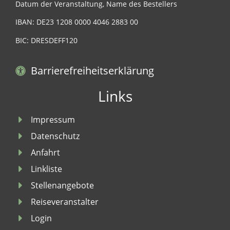
Datum der Veranstaltung, Name des Bestellers
IBAN: DE23 1208 0000 4046 2883 00
BIC: DRESDEFF120
Barrierefreiheitserklärung
Links
Impressum
Datenschutz
Anfahrt
Linkliste
Stellenangebote
Reiseveranstalter
Login