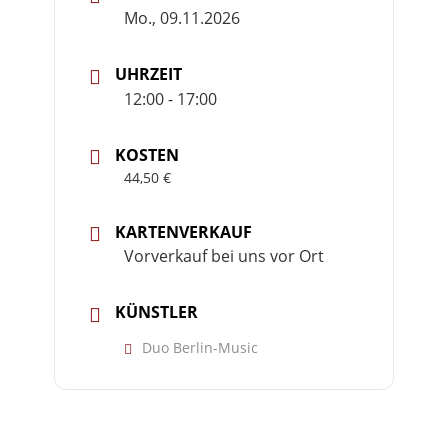
Mo., 09.11.2026
UHRZEIT
12:00 - 17:00
KOSTEN
44,50 €
KARTENVERKAUF
Vorverkauf bei uns vor Ort
KÜNSTLER
Duo Berlin-Music