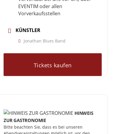
EVENTIM oder allen
Vorverkaufsstellen
KÜNSTLER
Jonathan Blues Band
Tickets kaufen
HINWEIS
ZUR GASTRONOMIE
Bitte beachten Sie, dass es bei unseren 
Abendveranstaltungen möglich ist, vor den 