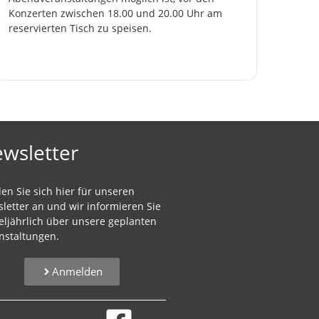
Konzerten zwischen 18.00 und 20.00 Uhr am 
reservierten Tisch zu speisen.
wsletter
en Sie sich hier für unseren
letter an und wir informieren Sie
teljährlich über unsere geplanten
nstaltungen.
Anmelden