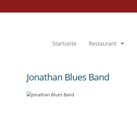
Startseite
Restaurant
Jonathan Blues Band