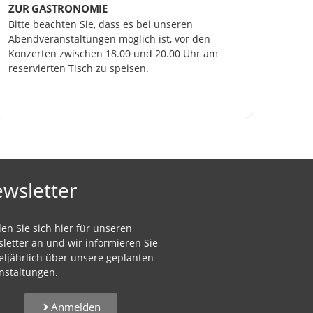
ZUR GASTRONOMIE
Bitte beachten Sie, dass es bei unseren 
Abendveranstaltungen möglich ist, vor den 
Konzerten zwischen 18.00 und 20.00 Uhr am 
reservierten Tisch zu speisen.
wsletter
en Sie sich hier für unseren
letter an und wir informieren Sie
teljährlich über unsere geplanten
nstaltungen.
Anmelden