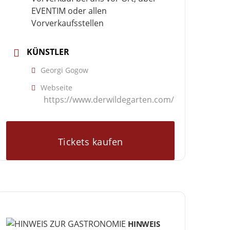
EVENTIM oder allen
Vorverkaufsstellen
KÜNSTLER
Georgi Gogow
Webseite
https://www.derwildegarten.com/
Tickets kaufen
HINWEIS