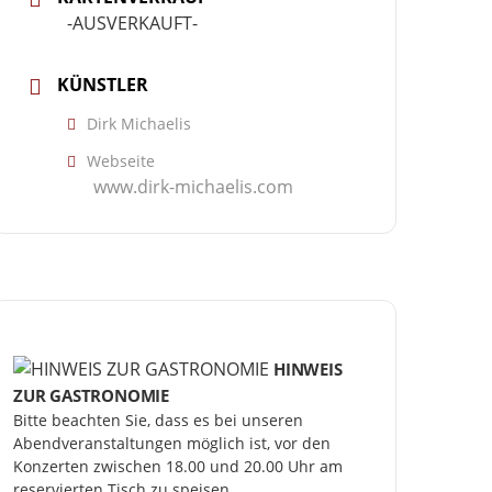
-AUSVERKAUFT-
KÜNSTLER
Dirk Michaelis
Webseite
www.dirk-michaelis.com
HINWEIS
ZUR GASTRONOMIE
Bitte beachten Sie, dass es bei unseren 
Abendveranstaltungen möglich ist, vor den 
Konzerten zwischen 18.00 und 20.00 Uhr am 
reservierten Tisch zu speisen.