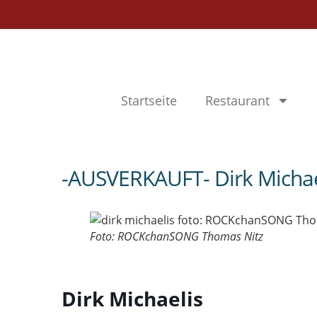
Startseite
Restaurant
-AUSVERKAUFT- Dirk Michae
Foto: ROCKchanSONG Thomas Nitz
Dirk Michaelis