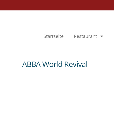
Startseite
Restaurant
ABBA World Revival