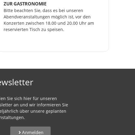
ZUR GASTRONOMIE
Bitte beachten Sie, dass es bei unseren 
Abendveranstaltungen möglich ist, vor den 
Konzerten zwischen 18.00 und 20.00 Uhr am 
reservierten Tisch zu speisen.
wsletter
en Sie sich hier für unseren
letter an und wir informieren Sie
teljährlich über unsere geplanten
nstaltungen.
Anmelden