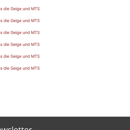
wsletter