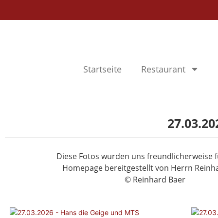
Startseite
Restaurant
27.03.20
Diese Fotos wurden uns freundlicherweise 
Homepage bereitgestellt von Herrn Reinh
© Reinhard Baer