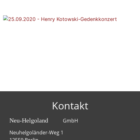
Kotowski-Gedenkkonzert
25.09.2020 - Henry
Kotowski-Gedenkkonzert
Kontakt
Neu-Helgoland
GmbH
Neuhelgoländer-Weg 1