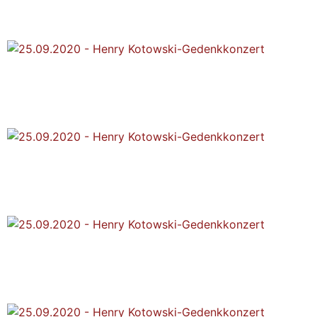
Kotowski-Gedenkkonzert
25.09.2020 - Henry
Kotowski-Gedenkkonzert
25.09.2020 - Henry
Kotowski-Gedenkkonzert
25.09.2020 - Henry
Kotowski-Gedenkkonzert