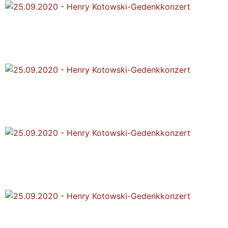
25.09.2020 - Henry
Kotowski-Gedenkkonzert
25.09.2020 - Henry
Kotowski-Gedenkkonzert
25.09.2020 - Henry
Kotowski-Gedenkkonzert
25.09.2020 - Henry