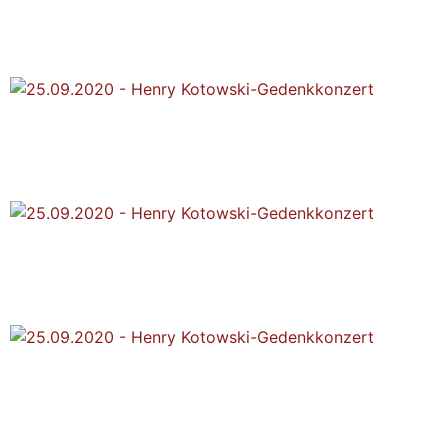
25.09.2020 - Henry
Kotowski-Gedenkkonzert
25.09.2020 - Henry
Kotowski-Gedenkkonzert
25.09.2020 - Henry
Kotowski-Gedenkkonzert
25.09.2020 - Henry
Kotowski-Gedenkkonzert