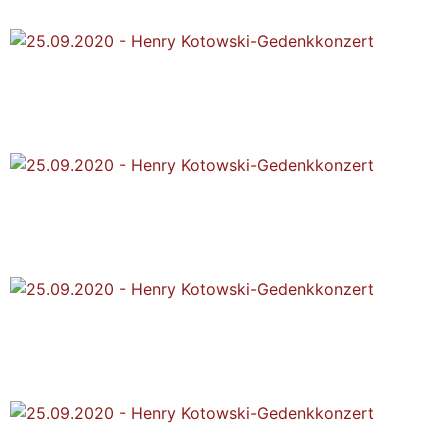
25.09.2020 - Henry
Kotowski-Gedenkkonzert
25.09.2020 - Henry
Kotowski-Gedenkkonzert
25.09.2020 - Henry
Kotowski-Gedenkkonzert