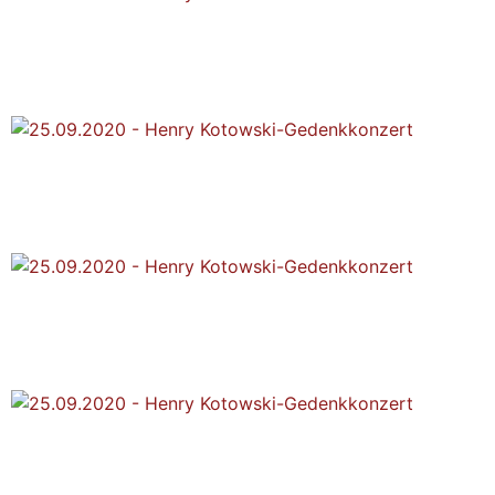
25.09.2020 - Henry
Kotowski-Gedenkkonzert
25.09.2020 - Henry
Kotowski-Gedenkkonzert
25.09.2020 - Henry
Kotowski-Gedenkkonzert
25.09.2020 - Henry
Kotowski-Gedenkkonzert