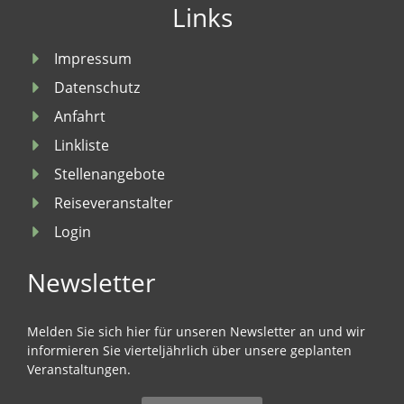
Links
Impressum
Datenschutz
Anfahrt
Linkliste
Stellenangebote
Reiseveranstalter
Login
Newsletter
Melden Sie sich hier für unseren Newsletter an und wir
informieren Sie vierteljährlich über unsere geplanten
Veranstaltungen.