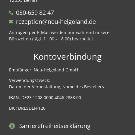
12559 Berlin
030-659 82 47
rezeption@neu-helgoland.de
Anfragen per E-Mail werden nur während unserer
Bürozeiten (tägl. 11.00 – 18.00) bearbeitet.
Kontoverbindung
Empfänger: Neu-Helgoland GmbH
Verwendungszweck:
Datum der Veranstaltung, Name des Bestellers
IBAN: DE23 1208 0000 4046 2883 00
BIC: DRESDEFF120
Barrierefreiheitserklärung