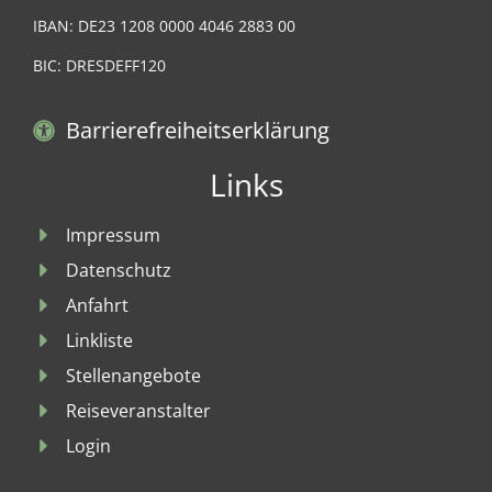
IBAN: DE23 1208 0000 4046 2883 00
BIC: DRESDEFF120
Barrierefreiheitserklärung
Links
Impressum
Datenschutz
Anfahrt
Linkliste
Stellenangebote
Reiseveranstalter
Login