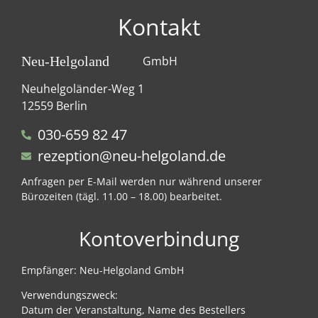
Kontakt
Neu-Helgoland
GmbH
Neuhelgoländer-Weg 1
12559 Berlin
030-659 82 47
rezeption@neu-helgoland.de
Anfragen per E-Mail werden nur während unserer
Bürozeiten (tägl. 11.00 – 18.00) bearbeitet.
Kontoverbindung
Empfänger: Neu-Helgoland GmbH
Verwendungszweck:
Datum der Veranstaltung, Name des Bestellers